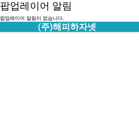
팝업레이어 알림
팝업레이어 알림이 없습니다.
메뉴
(주)해피하자넷